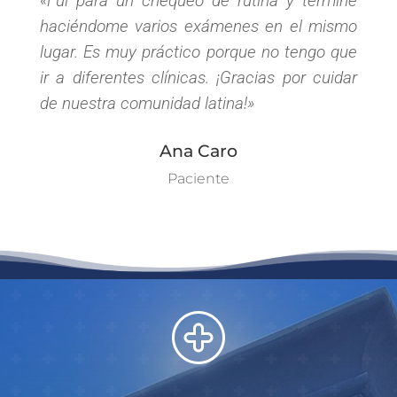
«Fui para un chequeo de rutina y terminé
haciéndome varios exámenes en el mismo
lugar. Es muy práctico porque no tengo que
ir a diferentes clínicas. ¡Gracias por cuidar
de nuestra comunidad latina!»
Ana Caro
Paciente