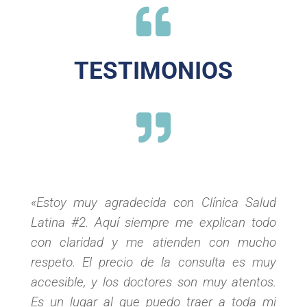

TESTIMONIOS

«Estoy muy agradecida con Clínica Salud
Latina #2. Aquí siempre me explican todo
con claridad y me atienden con mucho
respeto. El precio de la consulta es muy
accesible, y los doctores son muy atentos.
Es un lugar al que puedo traer a toda mi