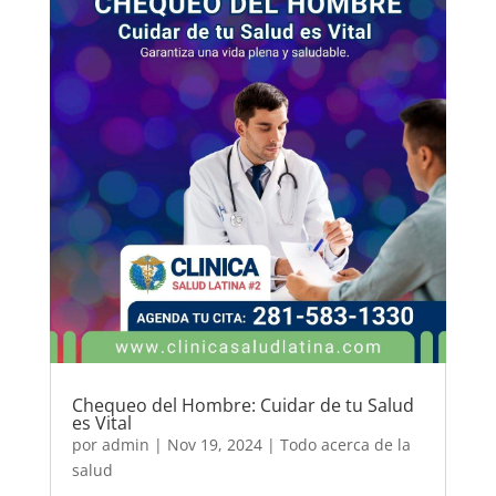
Chequeo del Hombre: Cuidar de tu Salud
es Vital
por
admin
|
Nov 19, 2024
|
Todo acerca de la
salud