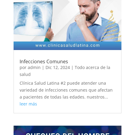
Infecciones Comunes
por
admin
|
Dic 12, 2024
|
Todo acerca de la
salud
Clínica Salud Latina #2 puede atender una
variedad de infecciones comunes que afectan
a pacientes de todas las edades. nuestros...
leer más