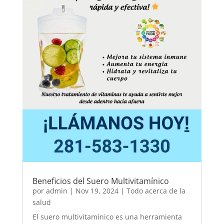
Beneficios del Suero Multivitamínico
por
admin
|
Nov 19, 2024
|
Todo acerca de la
salud
El suero multivitamínico es una herramienta