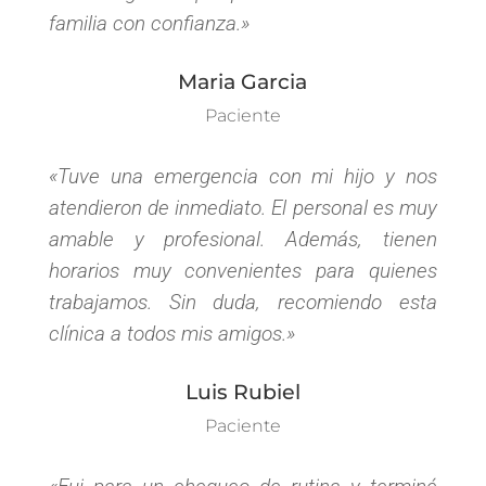
familia con confianza.»
Maria Garcia
Paciente
«Tuve una emergencia con mi hijo y nos
atendieron de inmediato. El personal es muy
amable y profesional. Además, tienen
horarios muy convenientes para quienes
trabajamos. Sin duda, recomiendo esta
clínica a todos mis amigos.»
Luis Rubiel
Paciente