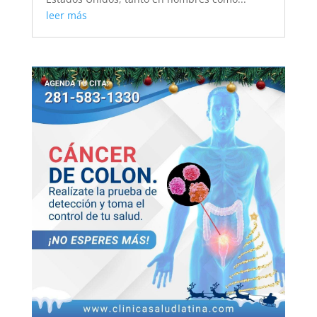
leer más