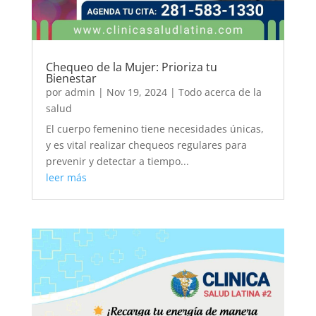
Chequeo de la Mujer: Prioriza tu
Bienestar
por
admin
|
Nov 19, 2024
|
Todo acerca de la
salud
El cuerpo femenino tiene necesidades únicas,
y es vital realizar chequeos regulares para
prevenir y detectar a tiempo...
leer más