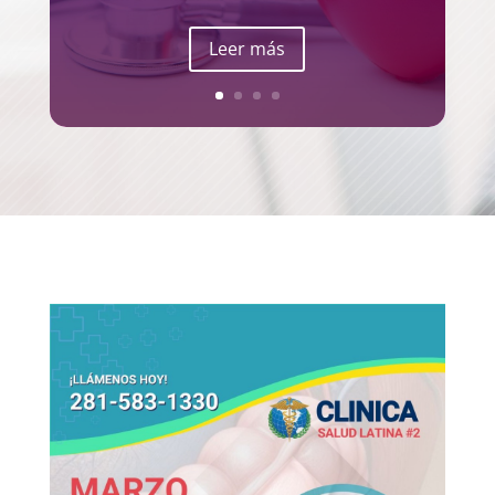
Leer más