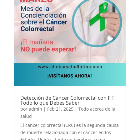
Detección de Cáncer Colorrectal con FIT:
Todo lo que Debes Saber
por
admin
|
Feb 21, 2025
|
Todo acerca de la
salud
El cáncer colorrectal (CRC) es la segunda causa
de muerte relacionada con el cáncer en los
Estados Unidos, tanto en hombres como...