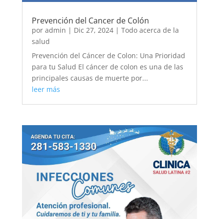
Prevención del Cancer de Colón
por
admin
|
Dic 27, 2024
|
Todo acerca de la
salud
Prevención del Cáncer de Colon: Una Prioridad
para tu Salud El cáncer de colon es una de las
principales causas de muerte por...
leer más