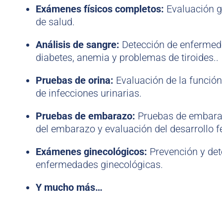
Exámenes físicos completos:
Evaluación g
de salud.
Análisis de sangre:
Detección de enferme
diabetes, anemia y problemas de tiroides..
Pruebas de orina:
Evaluación de la función
de infecciones urinarias.
Pruebas de embarazo:
Pruebas de embara
del embarazo y evaluación del desarrollo fe
Exámenes ginecológicos:
Prevención y de
enfermedades ginecológicas.
Y mucho más…