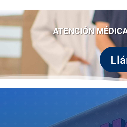
ATENCIÓN MÉDICA
Ll