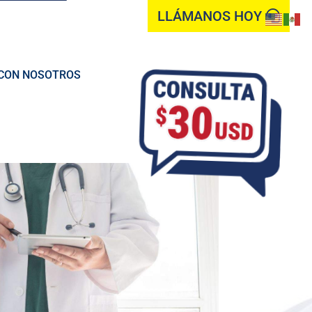
LLÁMANOS HOY
CON NOSOTROS