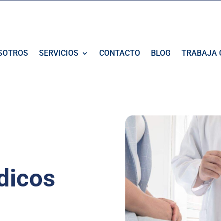
SOTROS
SERVICIOS
CONTACTO
BLOG
TRABAJA 
dicos