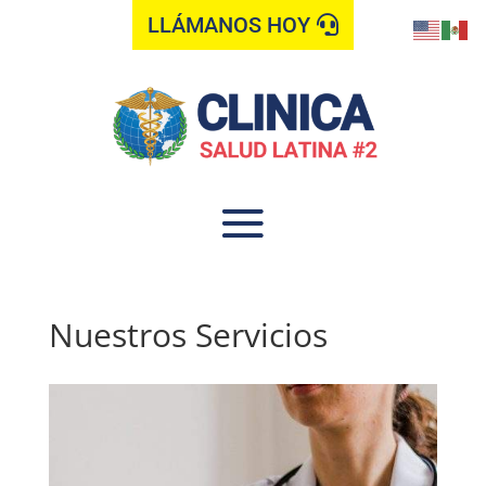
LLÁMANOS HOY
Nuestros Servicios