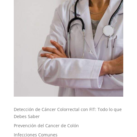
Detección de Cáncer Colorrectal con FIT: Todo lo que
Debes Saber
Prevención del Cancer de Colón
Infecciones Comunes