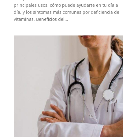
principales usos, cómo puede ayudarte en tu día a
día, y los síntomas más comunes por deficiencia de
vitaminas. Beneficios del...