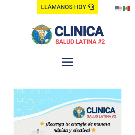
LLÁMANOS HOY