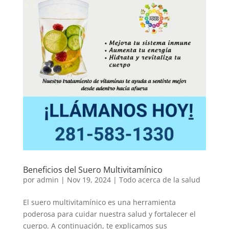
Beneficios del Suero Multivitamínico
por
admin
|
Nov 19, 2024
|
Todo acerca de la salud
El suero multivitamínico es una herramienta
poderosa para cuidar nuestra salud y fortalecer el
cuerpo. A continuación, te explicamos sus